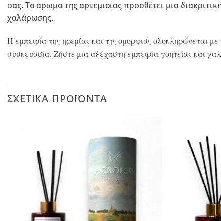
σας. Το άρωμα της αρτεμισίας προσθέτει μια διακριτικ
χαλάρωσης.
Η εμπειρία της ηρεμίας και της ομορφιάς ολοκληρώνεται με το
συσκευασία. Ζήστε μια αξέχαστη εμπειρία γοητείας και χα
ΣΧΕΤΙΚΆ ΠΡΟΪΌΝΤΑ