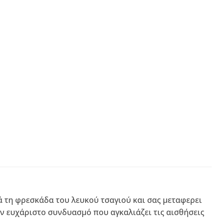
ά τη φρεσκάδα του λευκού τσαγιού και σας μεταφερει
ν ευχάριστο συνδυασμό που αγκαλιάζει τις αισθήσεις