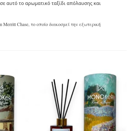
 σε αυτό το αρωματικό ταξίδι απόλαυσης και
 Merritt Chase, το οποίο διακοσμεί την εξωτερική