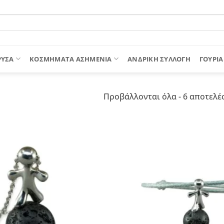
ΡΥΣΑ
ΚΟΣΜΗΜΑΤΑ ΑΣΗΜΕΝΙΑ
ΑΝΔΡΙΚΉ ΣΥΛΛΟΓΉ
ΓΟΎΡΙΑ
Προβάλλονται όλα - 6 αποτελέ