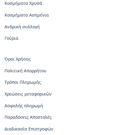
Κοσμήματα Χρυσά
Κοσμήματα Ασημένια
Ανδρική συλλογή
Γούρια
Όροι Χρήσης
Πολιτική Απορρήτου
Τρόποι Πληρωμής
Χρεώσεις μεταφορικών
Ασφαλής πληρωμή
Παραδόσεις Αποστολές
Διαδικασία Επιστροφών