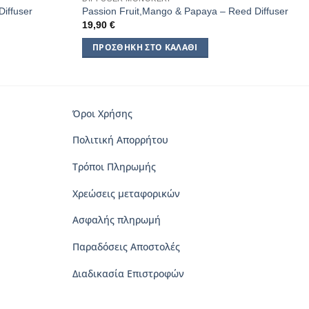
iffuser
Passion Fruit,Mango & Papaya – Reed Diffuser
19,90
€
ΠΡΟΣΘΉΚΗ ΣΤΟ ΚΑΛΆΘΙ
Όροι Χρήσης
Πολιτική Απορρήτου
Τρόποι Πληρωμής
Χρεώσεις μεταφορικών
Ασφαλής πληρωμή
Παραδόσεις Αποστολές
Διαδικασία Επιστροφών