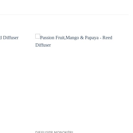
DIFFUSER MONOKÈRI