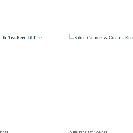
KÈRI
DIFFUSER MONOKÈRI