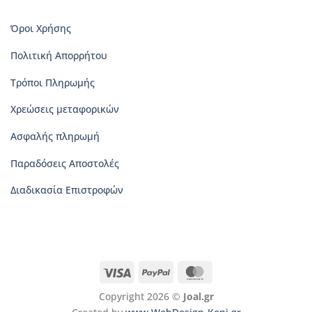
Όροι Χρήσης
Πολιτική Απορρήτου
Τρόποι Πληρωμής
Χρεώσεις μεταφορικών
Ασφαλής πληρωμή
Παραδόσεις Αποστολές
Διαδικασία Επιστροφών
Visa
PayPal
MasterCard
Copyright 2026 ©
Joal.gr