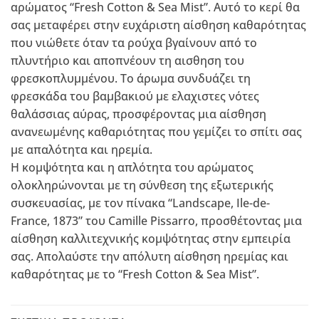
αρώματος “Fresh Cotton & Sea Mist”. Αυτό το κερί θα
σας μεταφέρει στην ευχάριστη αίσθηση καθαρότητας
που νιώθετε όταν τα ρούχα βγαίνουν από το
πλυντήριο και αποπνέουν τη αισθηση του
φρεσκοπλυμμένου. Το άρωμα συνδυάζει τη
φρεσκάδα του βαμβακιού με ελαχιστες νότες
θαλάσσιας αύρας, προσφέροντας μια αίσθηση
ανανεωμένης καθαριότητας που γεμίζει το σπίτι σας
με απαλότητα και ηρεμία.
Η κομψότητα και η απλότητα του αρώματος
ολοκληρώνονται με τη σύνθεση της εξωτερικής
συσκευασίας, με τον πίνακα “Landscape, Ile-de-
France, 1873” του Camille Pissarro, προσθέτοντας μια
αίσθηση καλλιτεχνικής κομψότητας στην εμπειρία
σας. Απολαύστε την απόλυτη αίσθηση ηρεμίας και
καθαρότητας με το “Fresh Cotton & Sea Mist”.