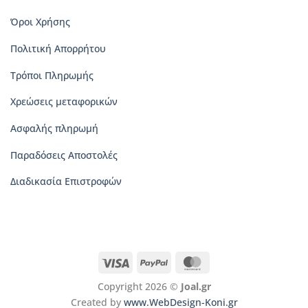
Όροι Χρήσης
Πολιτική Απορρήτου
Τρόποι Πληρωμής
Χρεώσεις μεταφορικών
Ασφαλής πληρωμή
Παραδόσεις Αποστολές
Διαδικασία Επιστροφών
Visa
PayPal
MasterCard
Copyright 2026 ©
Joal.gr
Created by
www.WebDesign-Koni.gr