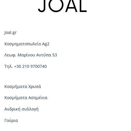
Joal.gr
Κοσμηματοπωλείο Ag2
Λεωφ. Μαρίνου Αντύπα 53
Τηλ.
+30 210 9700740
Κοσμήματα Χρυσά
Κοσμήματα Ασημένια
Ανδρική συλλογή
Γούρια