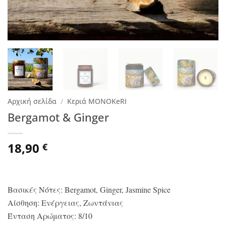
Αρχική σελίδα
/
Κεριά ΜΟΝΟΚeRI
Bergamot & Ginger
18,90
€
Βασικές Νότες: Bergamot, Ginger, Jasmine Spice
Αίσθηση: Ενέργειας, Ζωντάνιας
Ένταση Αρώματος: 8/10