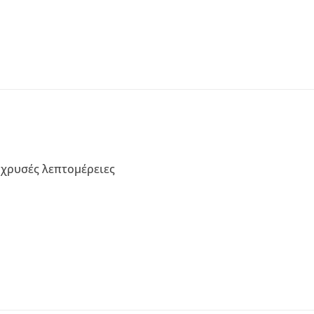
ι χρυσές λεπτομέρειες