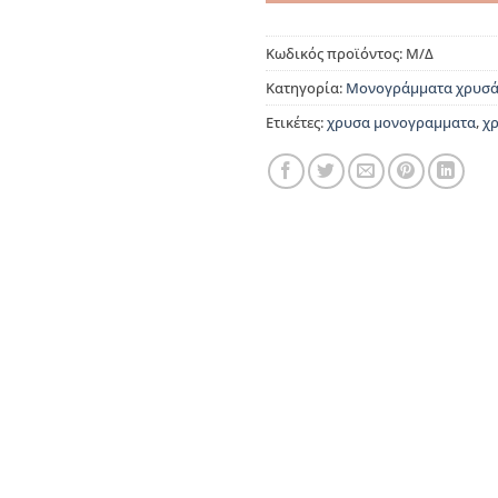
Κωδικός προϊόντος:
Μ/Δ
Κατηγορία:
Μονογράμματα χρυσ
Ετικέτες:
χρυσα μονογραμματα
,
χ