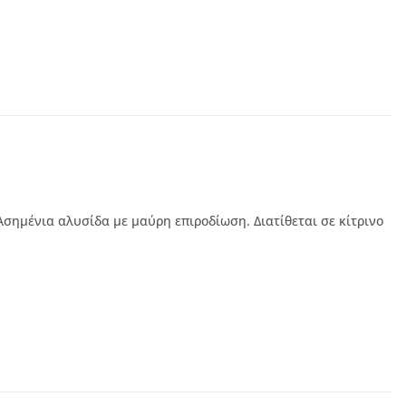
Ασημένια αλυσίδα με μαύρη επιροδίωση. Διατίθεται σε κίτρινο