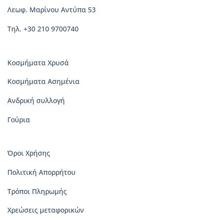
του
Λεωφ. Μαρίνου Αντύπα 53
προϊόντος
Τηλ.
+30 210 9700740
Κοσμήματα Χρυσά
Κοσμήματα Ασημένια
Ανδρική συλλογή
Γούρια
Όροι Χρήσης
Πολιτική Απορρήτου
Τρόποι Πληρωμής
Χρεώσεις μεταφορικών