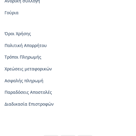
Ανδρική συλλογή
Γούρια
Όροι Χρήσης
Πολιτική Απορρήτου
Τρόποι Πληρωμής
Χρεώσεις μεταφορικών
Ασφαλής πληρωμή
Παραδόσεις Αποστολές
Διαδικασία Επιστροφών