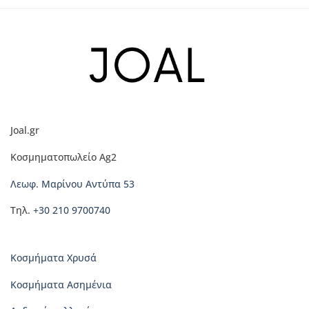
Joal.gr
Κοσμηματοπωλείο Ag2
Λεωφ. Μαρίνου Αντύπα 53
Τηλ.
+30 210 9700740
Κοσμήματα Χρυσά
Κοσμήματα Ασημένια