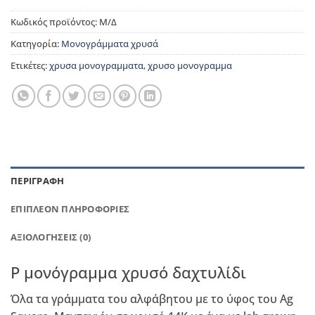
Κωδικός προϊόντος:
Μ/Δ
Κατηγορία:
Μονογράμματα χρυσά
Ετικέτες:
χρυσα μονογραμματα
,
χρυσο μονογραμμα
ΠΕΡΙΓΡΑΦΉ
ΕΠΙΠΛΈΟΝ ΠΛΗΡΟΦΟΡΊΕΣ
ΑΞΙΟΛΟΓΉΣΕΙΣ (0)
P μονόγραμμα χρυσό δαχτυλίδι
Όλα τα γράμματα του αλφάβητου με το ύφος του Ag