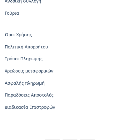
Ανδρική συλλογή
Γούρια
Όροι Χρήσης
Πολιτική Απορρήτου
Τρόποι Πληρωμής
Χρεώσεις μεταφορικών
Ασφαλής πληρωμή
Παραδόσεις Αποστολές
Διαδικασία Επιστροφών