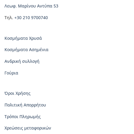
Λεωφ. Μαρίνου Αντύπα 53
Τηλ.
+30 210 9700740
Κοσμήματα Χρυσά
Κοσμήματα Ασημένια
Ανδρική συλλογή
Γούρια
Όροι Χρήσης
Πολιτική Απορρήτου
Τρόποι Πληρωμής
Χρεώσεις μεταφορικών