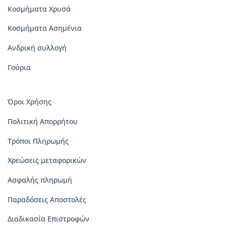
Κοσμήματα Χρυσά
Κοσμήματα Ασημένια
Ανδρική συλλογή
Γούρια
Όροι Χρήσης
Πολιτική Απορρήτου
Τρόποι Πληρωμής
Χρεώσεις μεταφορικών
Ασφαλής πληρωμή
Παραδόσεις Αποστολές
Διαδικασία Επιστροφών