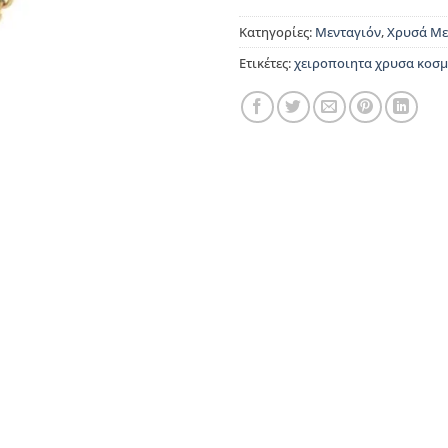
Κατηγορίες:
Μενταγιόν
,
Χρυσά Με
Ετικέτες:
χειροποιητα χρυσα κοσ