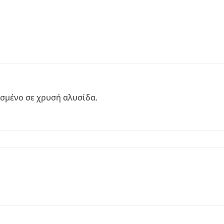
σμένο σε χρυσή αλυσίδα.