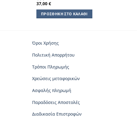
37,00
€
ΠΡΟΣΘΉΚΗ ΣΤΟ ΚΑΛΆΘΙ
Όροι Χρήσης
Πολιτική Απορρήτου
Τρόποι Πληρωμής
Χρεώσεις μεταφορικών
Ασφαλής πληρωμή
Παραδόσεις Αποστολές
Διαδικασία Επιστροφών