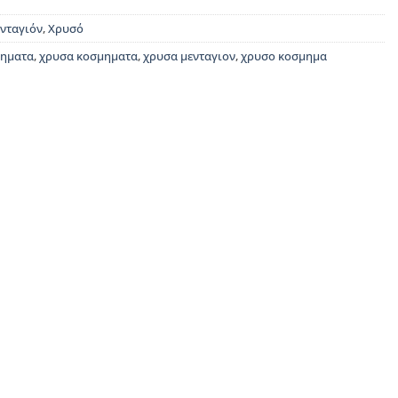
νταγιόν
,
Χρυσό
μηματα
,
χρυσα κοσμηματα
,
χρυσα μενταγιον
,
χρυσο κοσμημα