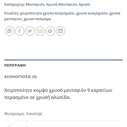
Κατηγορίες:
Μενταγιόν
,
Χρυσά Μενταγιόν
,
Χρυσό
Ετικέτες:
χειροποιητα χρυσα κοσμηματα
,
χρυσα κοσμηματα
,
χρυσα
μενταγιον
,
χρυσο κοσμημα
ΠΕΡΙΓΡΑΦΉ
ΑΞΙΟΛΟΓΉΣΕΙΣ (0)
Χειροποίητο κομψό χρυσό μενταγιόν 9 καρατίων
περασμένο σε χρυσή αλυσίδα.
Φινίρισμα:
Λουστρέ