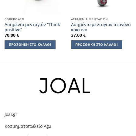
CORKBOARD
ΑΣΗΜΈΝΙΑ ΜΕΝΤΑΓΙΌΝ
Ασημένιο μενταγιόν “Think
Ασημένιο μενταγιόν σταγόνα
positive”
κόκκινο
70,00
€
37,00
€
ΠΡΟΣΘΉΚΗ ΣΤΟ ΚΑΛΆΘΙ
ΠΡΟΣΘΉΚΗ ΣΤΟ ΚΑΛΆΘΙ
Joal.gr
Κοσμηματοπωλείο Ag2