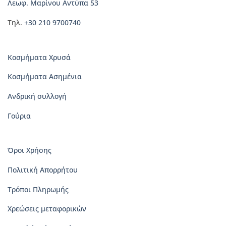
Λεωφ. Μαρίνου Αντύπα 53
Τηλ.
+30 210 9700740
Κοσμήματα Χρυσά
Κοσμήματα Ασημένια
Ανδρική συλλογή
Γούρια
Όροι Χρήσης
Πολιτική Απορρήτου
Τρόποι Πληρωμής
Χρεώσεις μεταφορικών