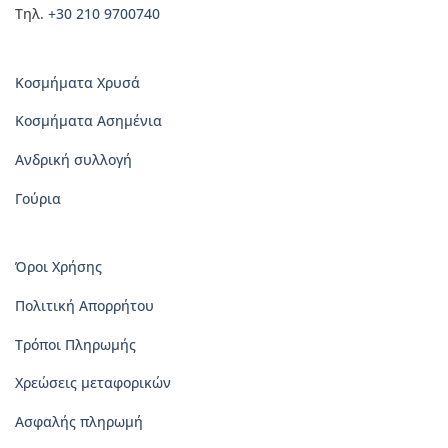
Τηλ.
+30 210 9700740
Κοσμήματα Χρυσά
Κοσμήματα Ασημένια
Ανδρική συλλογή
Γούρια
Όροι Χρήσης
Πολιτική Απορρήτου
Τρόποι Πληρωμής
Χρεώσεις μεταφορικών
Ασφαλής πληρωμή