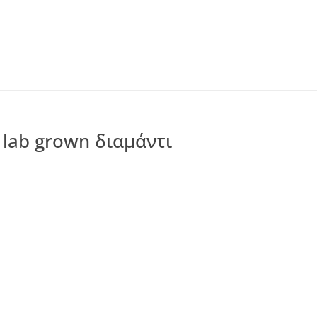
 lab grown διαμάντι