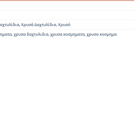
αχτυλίδια
,
Χρυσά Δαχτυλίδια
,
Χρυσό
μηματα
,
χρυσα δαχτυλιδια
,
χρυσα κοσμηματα
,
χρυσο κοσμημα