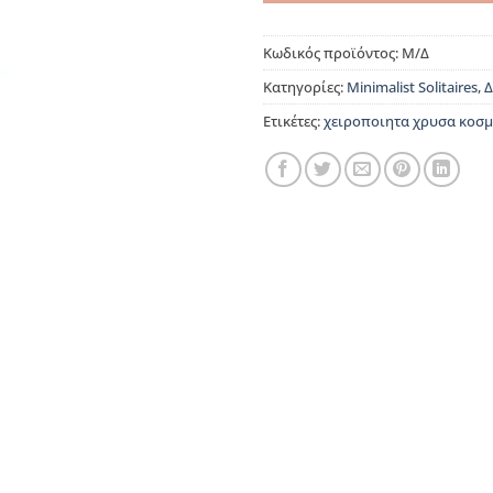
Κωδικός προϊόντος:
Μ/Δ
Κατηγορίες:
Minimalist Solitaires
,
Δ
Ετικέτες:
χειροποιητα χρυσα κοσ