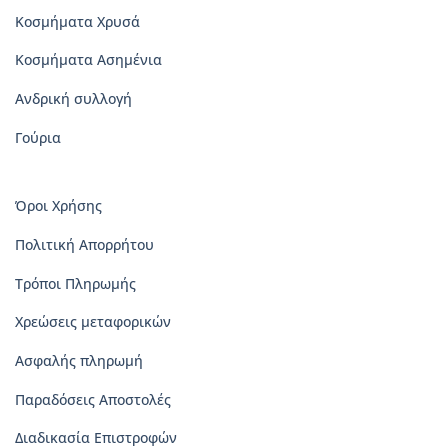
Κοσμήματα Χρυσά
Κοσμήματα Ασημένια
Ανδρική συλλογή
Γούρια
Όροι Χρήσης
Πολιτική Απορρήτου
Τρόποι Πληρωμής
Χρεώσεις μεταφορικών
Ασφαλής πληρωμή
Παραδόσεις Αποστολές
Διαδικασία Επιστροφών