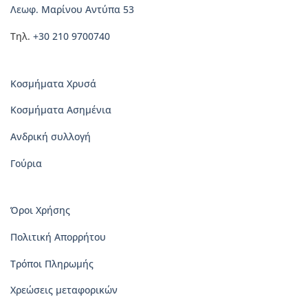
του
Λεωφ. Μαρίνου Αντύπα 53
προϊόντος
Τηλ.
+30 210 9700740
Κοσμήματα Χρυσά
Κοσμήματα Ασημένια
Ανδρική συλλογή
Γούρια
Όροι Χρήσης
Πολιτική Απορρήτου
Τρόποι Πληρωμής
Χρεώσεις μεταφορικών