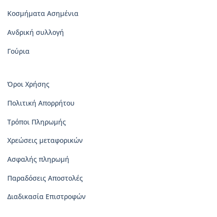
Κοσμήματα Ασημένια
Ανδρική συλλογή
Γούρια
Όροι Χρήσης
Πολιτική Απορρήτου
Τρόποι Πληρωμής
Χρεώσεις μεταφορικών
Ασφαλής πληρωμή
Παραδόσεις Αποστολές
Διαδικασία Επιστροφών