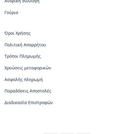
Ανδρική συλλογή
Γούρια
Όροι Χρήσης
Πολιτική Απορρήτου
Τρόποι Πληρωμής
Χρεώσεις μεταφορικών
Ασφαλής πληρωμή
Παραδόσεις Αποστολές
Διαδικασία Επιστροφών