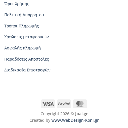
Όροι Χρήσης
Πολιτική Απορρήτου
Τρόποι Πληρωμής
Χρεώσεις μεταφορικών
Ασφαλής πληρωμή
Παραδόσεις Αποστολές
Διαδικασία Επιστροφών
Visa
PayPal
MasterCard
Copyright 2026 ©
Joal.gr
Created by
www.WebDesign-Koni.gr