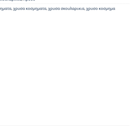
μηματα
,
χρυσα κοσμηματα
,
χρυσα σκουλαρικια
,
χρυσο κοσμημα