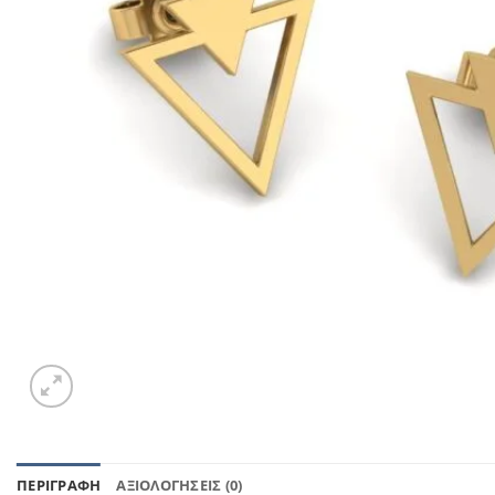
ΠΕΡΙΓΡΑΦΉ
ΑΞΙΟΛΟΓΉΣΕΙΣ (0)