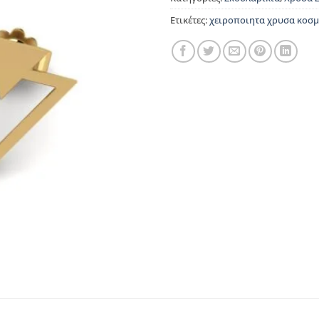
Ετικέτες:
χειροποιητα χρυσα κοσ