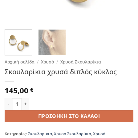
Αρχική σελίδα
/
Χρυσό
/
Χρυσά Σκουλαρίκια
Σκουλαρίκια χρυσά διπλός κύκλος
145,00
€
Σκουλαρίκια χρυσά διπλός κύκλος ποσότητα
ΠΡΟΣΘΉΚΗ ΣΤΟ ΚΑΛΆΘΙ
Κατηγορίες:
Σκουλαρίκια
,
Χρυσά Σκουλαρίκια
,
Χρυσό