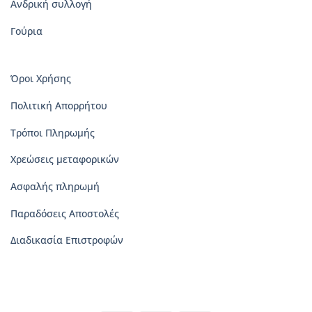
Ανδρική συλλογή
Γούρια
Όροι Χρήσης
Πολιτική Απορρήτου
Τρόποι Πληρωμής
Χρεώσεις μεταφορικών
Ασφαλής πληρωμή
Παραδόσεις Αποστολές
Διαδικασία Επιστροφών