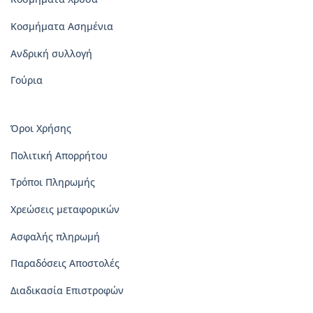
Κοσμήματα Ασημένια
Ανδρική συλλογή
Γούρια
Όροι Χρήσης
Πολιτική Απορρήτου
Τρόποι Πληρωμής
Χρεώσεις μεταφορικών
Ασφαλής πληρωμή
Παραδόσεις Αποστολές
Διαδικασία Επιστροφών