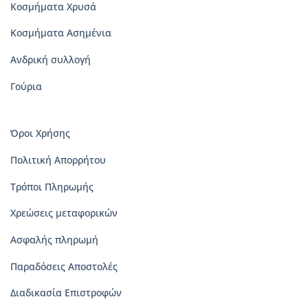
Κοσμήματα Χρυσά
Κοσμήματα Ασημένια
Ανδρική συλλογή
Γούρια
Όροι Χρήσης
Πολιτική Απορρήτου
Τρόποι Πληρωμής
Χρεώσεις μεταφορικών
Ασφαλής πληρωμή
Παραδόσεις Αποστολές
Διαδικασία Επιστροφών