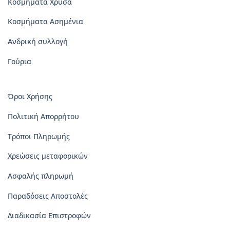
Κοσμήματα Χρυσά
Κοσμήματα Ασημένια
Ανδρική συλλογή
Γούρια
Όροι Χρήσης
Πολιτική Απορρήτου
Τρόποι Πληρωμής
Χρεώσεις μεταφορικών
Ασφαλής πληρωμή
Παραδόσεις Αποστολές
Διαδικασία Επιστροφών