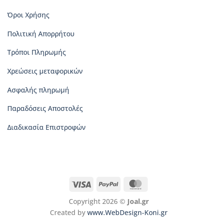
Όροι Χρήσης
Πολιτική Απορρήτου
Τρόποι Πληρωμής
Χρεώσεις μεταφορικών
Ασφαλής πληρωμή
Παραδόσεις Αποστολές
Διαδικασία Επιστροφών
Visa
PayPal
MasterCard
Copyright 2026 ©
Joal.gr
Created by
www.WebDesign-Koni.gr