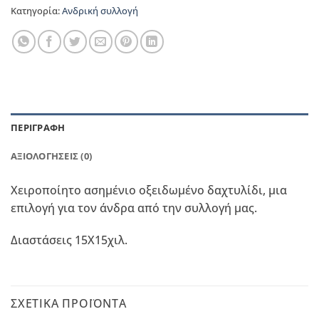
Κατηγορία:
Ανδρική συλλογή
ΠΕΡΙΓΡΑΦΉ
ΑΞΙΟΛΟΓΉΣΕΙΣ (0)
Χειροποίητο ασημένιο οξειδωμένο δαχτυλίδι, μια
επιλογή για τον άνδρα από την συλλογή μας.
Διαστάσεις 15Χ15χιλ.
ΣΧΕΤΙΚΆ ΠΡΟΪΌΝΤΑ