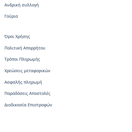
Ανδρική συλλογή
Γούρια
Όροι Χρήσης
Πολιτική Απορρήτου
Τρόποι Πληρωμής
Χρεώσεις μεταφορικών
Ασφαλής πληρωμή
Παραδόσεις Αποστολές
Διαδικασία Επιστροφών