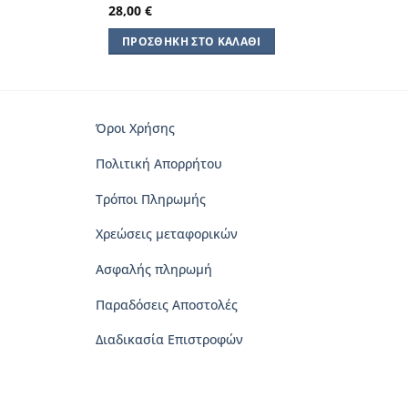
28,00
€
ΠΡΟΣΘΉΚΗ ΣΤΟ ΚΑΛΆΘΙ
Όροι Χρήσης
Πολιτική Απορρήτου
Τρόποι Πληρωμής
Χρεώσεις μεταφορικών
Ασφαλής πληρωμή
Παραδόσεις Αποστολές
Διαδικασία Επιστροφών