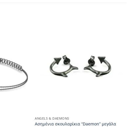
ANGELS & DAEMONS
Ασημένια σκουλαρίκια “Daemon” μεγάλα