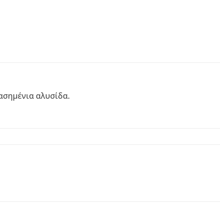
ασημένια αλυσίδα.