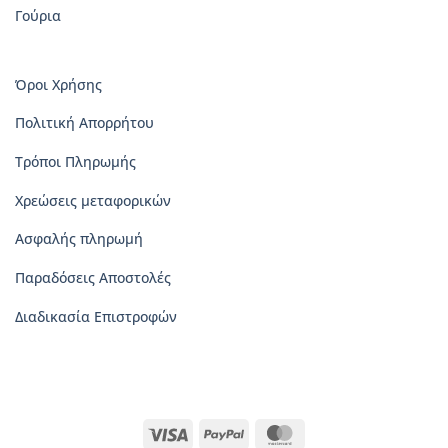
Γούρια
Όροι Χρήσης
Πολιτική Απορρήτου
Τρόποι Πληρωμής
Χρεώσεις μεταφορικών
Ασφαλής πληρωμή
Παραδόσεις Αποστολές
Διαδικασία Επιστροφών
Visa
PayPal
MasterCard