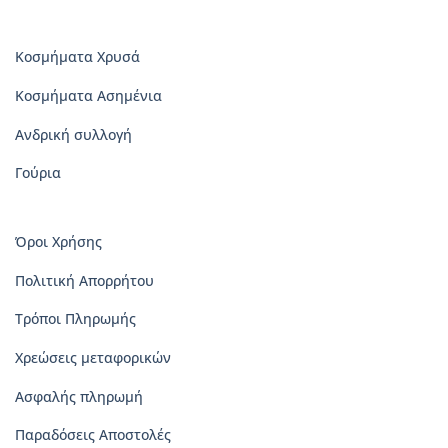
Κοσμήματα Χρυσά
Κοσμήματα Ασημένια
Ανδρική συλλογή
Γούρια
Όροι Χρήσης
Πολιτική Απορρήτου
Τρόποι Πληρωμής
Χρεώσεις μεταφορικών
Ασφαλής πληρωμή
Παραδόσεις Αποστολές