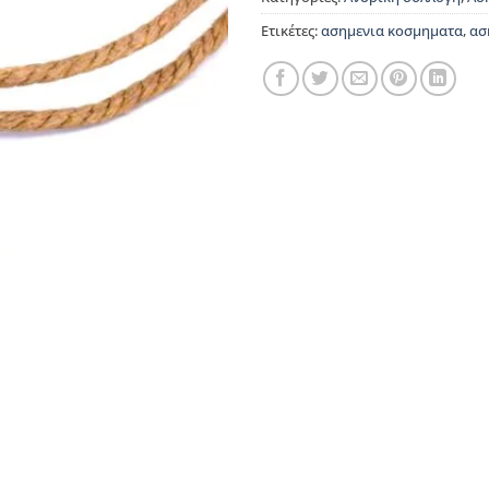
Ετικέτες:
ασημενια κοσμηματα
,
ασ