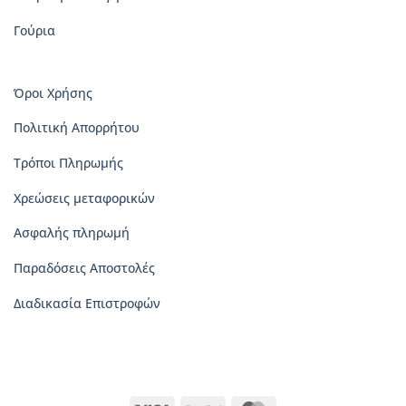
Γούρια
Όροι Χρήσης
Πολιτική Απορρήτου
Τρόποι Πληρωμής
Χρεώσεις μεταφορικών
Ασφαλής πληρωμή
Παραδόσεις Αποστολές
Διαδικασία Επιστροφών