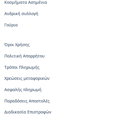
Κοσμήματα Ασημένια
Ανδρική συλλογή
Γούρια
Όροι Χρήσης
Πολιτική Απορρήτου
Τρόποι Πληρωμής
Χρεώσεις μεταφορικών
Ασφαλής πληρωμή
Παραδόσεις Αποστολές
Διαδικασία Επιστροφών