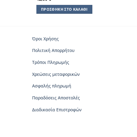
ΠΡΟΣΘΉΚΗ ΣΤΟ ΚΑΛΆΘΙ
Όροι Χρήσης
Πολιτική Απορρήτου
Τρόποι Πληρωμής
Χρεώσεις μεταφορικών
Ασφαλής πληρωμή
Παραδόσεις Αποστολές
Διαδικασία Επιστροφών