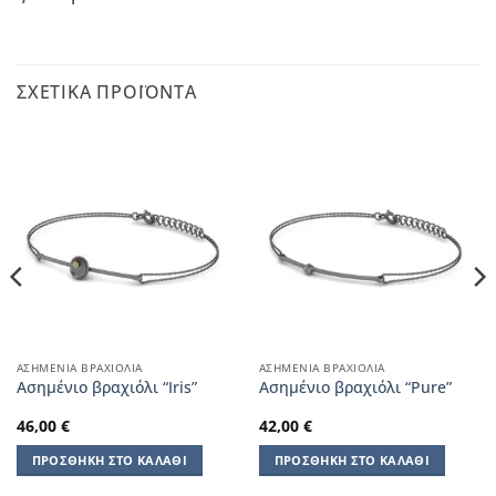
ΣΧΕΤΙΚΆ ΠΡΟΪΌΝΤΑ
ΑΣΗΜΈΝΙΑ ΒΡΑΧΙΌΛΙΑ
ΑΣΗΜΈΝΙΑ ΒΡΑΧΙΌΛΙΑ
Aσημένιο βραχιόλι “Iris”
Aσημένιο βραχιόλι “Pure”
46,00
€
42,00
€
ΠΡΟΣΘΉΚΗ ΣΤΟ ΚΑΛΆΘΙ
ΠΡΟΣΘΉΚΗ ΣΤΟ ΚΑΛΆΘΙ