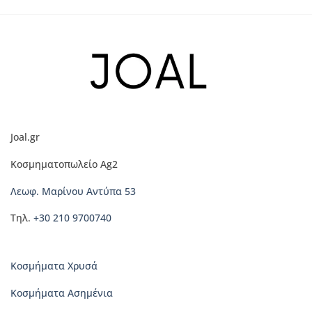
Joal.gr
Κοσμηματοπωλείο Ag2
Λεωφ. Μαρίνου Αντύπα 53
Τηλ.
+30 210 9700740
Κοσμήματα Χρυσά
Κοσμήματα Ασημένια