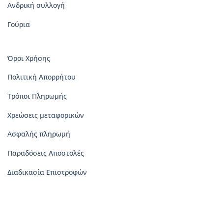
Ανδρική συλλογή
Γούρια
Όροι Χρήσης
Πολιτική Απορρήτου
Τρόποι Πληρωμής
Χρεώσεις μεταφορικών
Ασφαλής πληρωμή
Παραδόσεις Αποστολές
Διαδικασία Επιστροφών