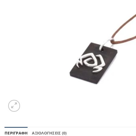
ΠΕΡΙΓΡΑΦΉ
ΑΞΙΟΛΟΓΉΣΕΙΣ (0)