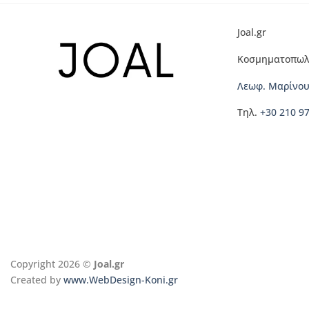
Joal.gr
Κοσμηματοπωλ
Λεωφ. Μαρίνου
Τηλ.
+30 210 9
Copyright 2026 ©
Joal.gr
Created by
www.WebDesign-Koni.gr