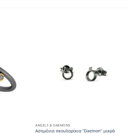
ANGELS & DAEMONS
Ασημένια σκουλαρίκια “Daemon” μικρά