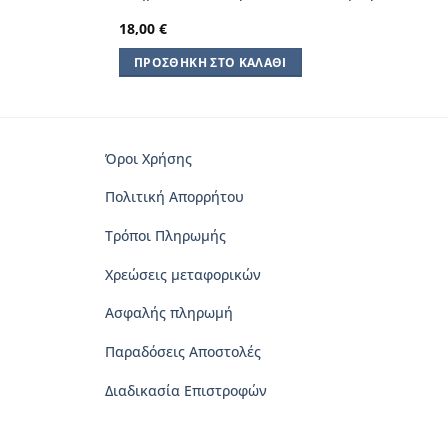
18,00
€
ΠΡΟΣΘΉΚΗ ΣΤΟ ΚΑΛΆΘΙ
Όροι Χρήσης
Πολιτική Απορρήτου
Τρόποι Πληρωμής
Χρεώσεις μεταφορικών
Ασφαλής πληρωμή
Παραδόσεις Αποστολές
Διαδικασία Επιστροφών