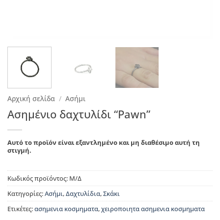
Αρχική σελίδα
/
Ασήμι
Ασημένιο δαχτυλίδι “Pawn”
Αυτό το προϊόν είναι εξαντλημένο και μη διαθέσιμο αυτή τη
στιγμή.
Κωδικός προϊόντος:
Μ/Δ
Κατηγορίες:
Ασήμι
,
Δαχτυλίδια
,
Σκάκι
Ετικέτες:
ασημενια κοσμηματα
,
χειροποιητα ασημενια κοσμηματα