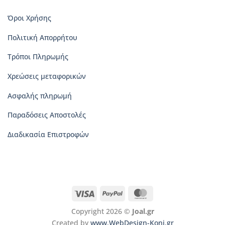
Όροι Χρήσης
Πολιτική Απορρήτου
Τρόποι Πληρωμής
Χρεώσεις μεταφορικών
Ασφαλής πληρωμή
Παραδόσεις Αποστολές
Διαδικασία Επιστροφών
Visa
PayPal
MasterCard
Copyright 2026 ©
Joal.gr
Created by
www.WebDesign-Koni.gr