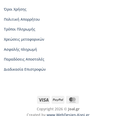
Όροι Χρήσης
Πολιτική Απορρήτου
Τρόποι Πληρωμής
Χρεώσεις μεταφορικών
Ασφαλής πληρωμή
Παραδόσεις Αποστολές
Διαδικασία Επιστροφών
Visa
PayPal
MasterCard
Copyright 2026 ©
Joal.gr
Created by
www.WebDesign-Koni.gr