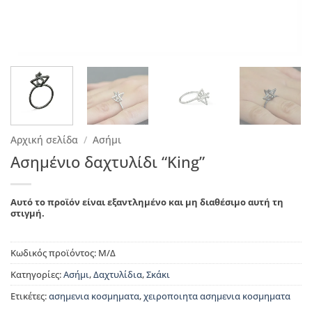
Αρχική σελίδα
/
Ασήμι
Ασημένιο δαχτυλίδι “King”
Αυτό το προϊόν είναι εξαντλημένο και μη διαθέσιμο αυτή τη
στιγμή.
Κωδικός προϊόντος:
Μ/Δ
Κατηγορίες:
Ασήμι
,
Δαχτυλίδια
,
Σκάκι
Ετικέτες:
ασημενια κοσμηματα
,
χειροποιητα ασημενια κοσμηματα