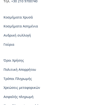
Τηλ.
+30 210 9700740
Κοσμήματα Χρυσά
Κοσμήματα Ασημένια
Ανδρική συλλογή
Γούρια
Όροι Χρήσης
Πολιτική Απορρήτου
Τρόποι Πληρωμής
Χρεώσεις μεταφορικών
Ασφαλής πληρωμή