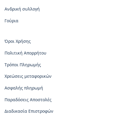
Ανδρική συλλογή
Γούρια
Όροι Χρήσης
Πολιτική Απορρήτου
Τρόποι Πληρωμής
Χρεώσεις μεταφορικών
Ασφαλής πληρωμή
Παραδόσεις Αποστολές
Διαδικασία Επιστροφών