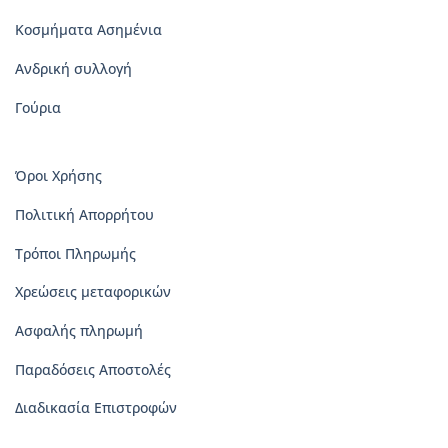
Κοσμήματα Ασημένια
Ανδρική συλλογή
Γούρια
Όροι Χρήσης
Πολιτική Απορρήτου
Τρόποι Πληρωμής
Χρεώσεις μεταφορικών
Ασφαλής πληρωμή
Παραδόσεις Αποστολές
Διαδικασία Επιστροφών