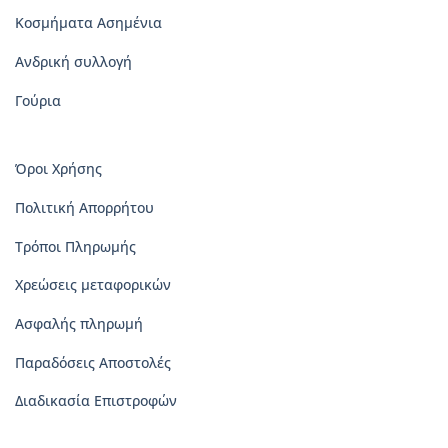
Κοσμήματα Ασημένια
Ανδρική συλλογή
Γούρια
Όροι Χρήσης
Πολιτική Απορρήτου
Τρόποι Πληρωμής
Χρεώσεις μεταφορικών
Ασφαλής πληρωμή
Παραδόσεις Αποστολές
Διαδικασία Επιστροφών