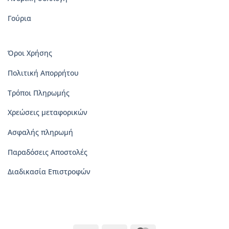
Γούρια
Όροι Χρήσης
Πολιτική Απορρήτου
Τρόποι Πληρωμής
Χρεώσεις μεταφορικών
Ασφαλής πληρωμή
Παραδόσεις Αποστολές
Διαδικασία Επιστροφών