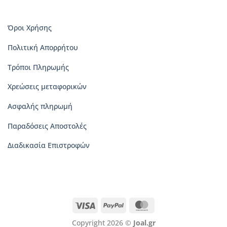
Όροι Χρήσης
Πολιτική Απορρήτου
Τρόποι Πληρωμής
Χρεώσεις μεταφορικών
Ασφαλής πληρωμή
Παραδόσεις Αποστολές
Διαδικασία Επιστροφών
Visa
PayPal
MasterCard
Copyright 2026 ©
Joal.gr